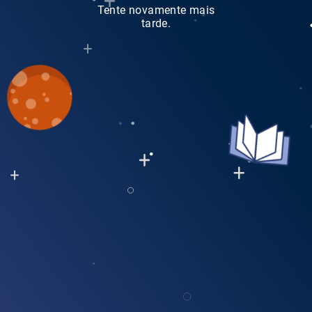
Tente novamente mais
tarde.