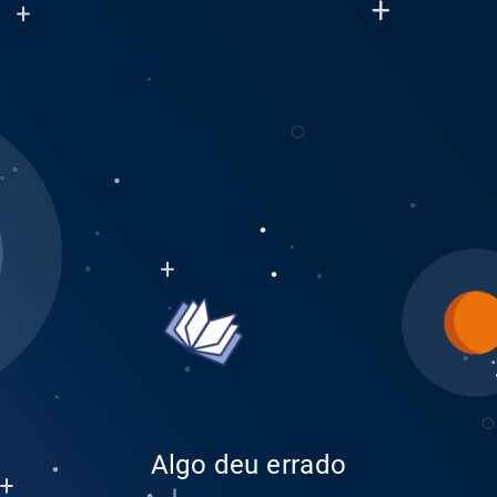
Algo deu errado